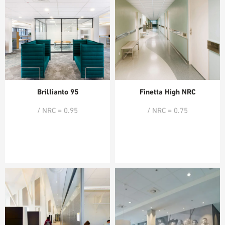
Brillianto 95
Finetta High NRC
/ NRC = 0.95
/ NRC = 0.75