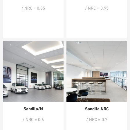
/ NRC = 0.85
/ NRC = 0.95
Sandila/N
Sandila NRC
/ NRC = 0.6
/ NRC = 0.7