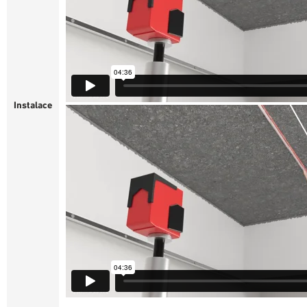
Instalace