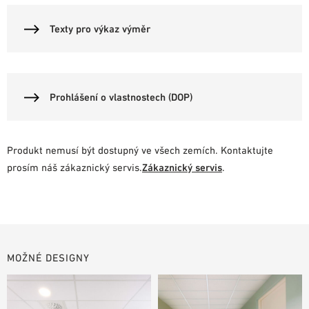
Texty pro výkaz výměr
Prohlášení o vlastnostech (DOP)
Produkt nemusí být dostupný ve všech zemích. Kontaktujte
prosím náš zákaznický servis.
Zákaznický servis
.
MOŽNÉ DESIGNY