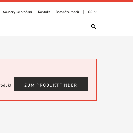
Soubory ke stažení
Kontakt
Databáze médií
CS
produkt.
ZUM PRODUKTFINDER