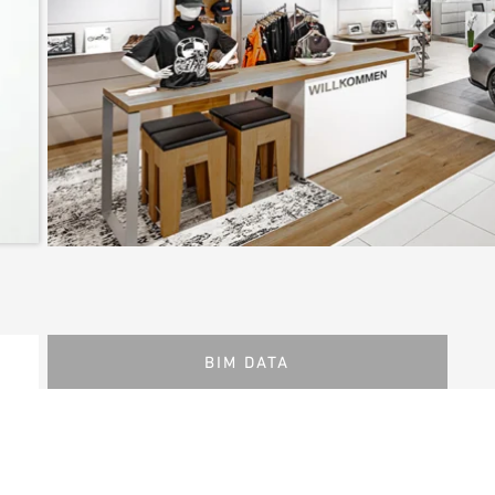
BIM DATA