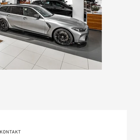
KONTAKT