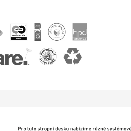
Pro tuto stropní desku nabízíme různé systémové