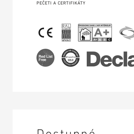
PEČETI A CERTIFIKÁTY
Dostupné