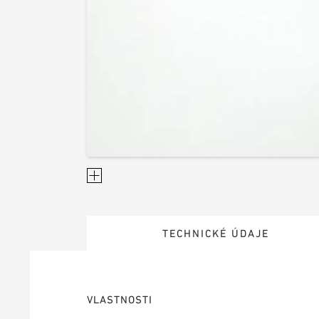
TECHNICKÉ ÚDAJE
VLASTNOSTI