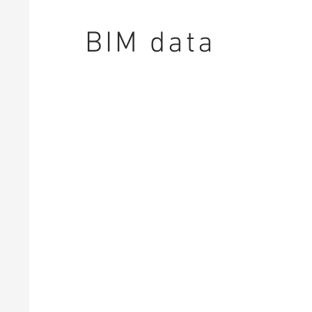
BIM data