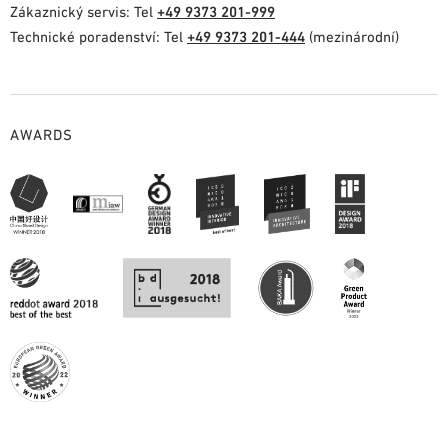
Zákaznický servis: Tel
+49 9373 201-999
Technické poradenství: Tel
+49 9373 201-444
(mezinárodní)
AWARDS