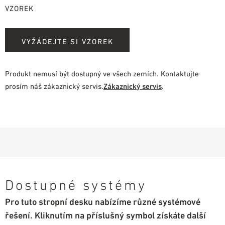
VZOREK
VYŽÁDEJTE SI VZOREK
Produkt nemusí být dostupný ve všech zemích. Kontaktujte
prosím náš zákaznický servis.
Zákaznický servis
.
Dostupné systémy
Pro tuto stropní desku nabízíme různé systémové
řešení. Kliknutím na příslušný symbol získáte další