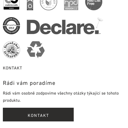
KONTAKT
Rádi vám poradíme
Rádi vám osobně zodpovíme všechny otázky týkající se tohoto
produktu.
KONTAKT