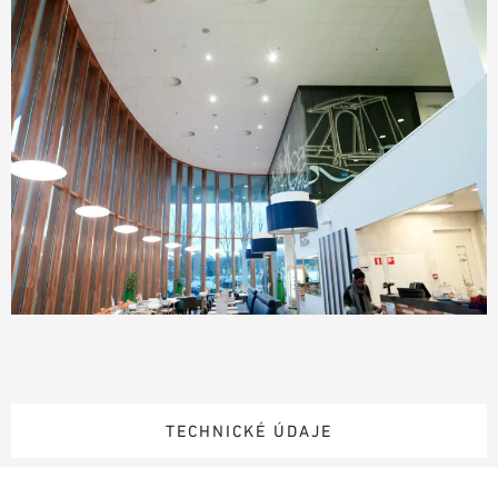
TECHNICKÉ ÚDAJE