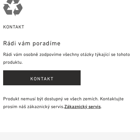
KONTAKT
Rádi vám poradíme
Rádi vám osobně zodpovíme všechny otázky týkající se tohoto
produktu.
KONTAKT
Produkt nemusí být dostupný ve všech zemích. Kontaktujte
prosím náš zákaznický servis.
Zákaznický servis
.