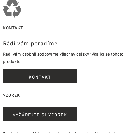
KONTAKT
Rádi vám poradíme
Rádi vám osobně zodpovíme všechny otázky týkající se tohoto
produktu.
KONTAKT
VZOREK
VYŽÁDEJTE SI VZOREK