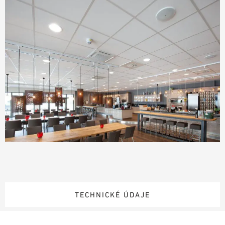
TECHNICKÉ ÚDAJE