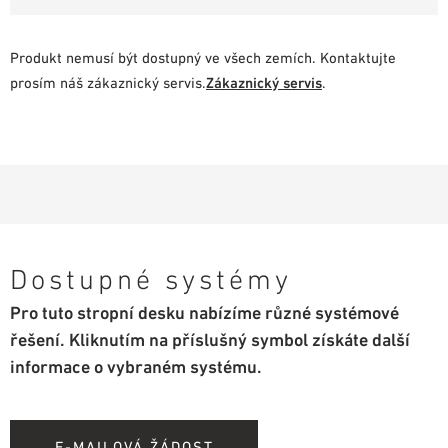
Produkt nemusí být dostupný ve všech zemích. Kontaktujte
prosím náš zákaznický servis.
Zákaznický servis
.
Dostupné systémy
Pro tuto stropní desku nabízíme různé systémové
řešení. Kliknutím na příslušný symbol získáte další
informace o vybraném systému.
E-MAILOVÁ ŽÁDOST