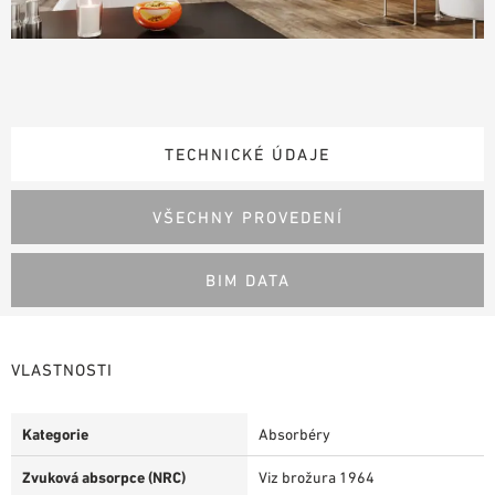
TECHNICKÉ ÚDAJE
VŠECHNY PROVEDENÍ
BIM DATA
VLASTNOSTI
Kategorie
Absorbéry
Zvuková absorpce (NRC)
Viz brožura 1964