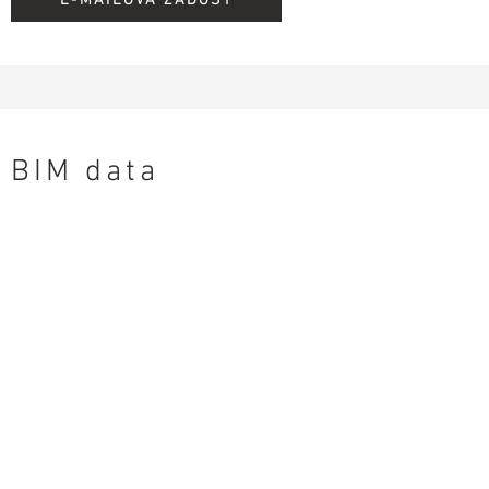
BIM data