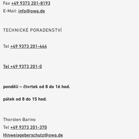
Fax
+49 9373 201-8193
E-Mail:
info@owa.de
TECHNICKÉ PORADENSTVÍ
Tel
+49 9373 201-444
Tel +49 9373 201-0
pondělí – čtvrtek od 8 do 16 hod.
pátek od 8 do 15 hod.
Thorsten Barino
Tel
+49 9373 201-370
Hinweisgeberschutz@owa.de