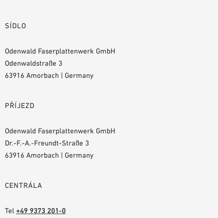
SÍDLO
Odenwald Faserplattenwerk GmbH
Odenwaldstraße 3
63916 Amorbach | Germany
PŘÍJEZD
Odenwald Faserplattenwerk GmbH
Dr.-F.-A.-Freundt-Straße 3
63916 Amorbach | Germany
CENTRÁLA
Tel
+49 9373 201-0