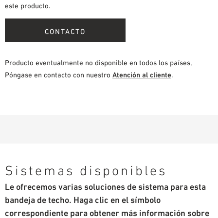
este producto.
CONTACTO
Producto eventualmente no disponible en todos los países,
Póngase en contacto con nuestro
Atención al cliente
.
Sistemas disponibles
Le ofrecemos varias soluciones de sistema para esta
bandeja de techo. Haga clic en el símbolo
correspondiente para obtener más información sobre