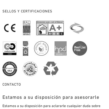
SELLOS Y CERTIFICACIONES
CONTACTO
Estamos a su disposición para asesorarle
Estamos a su disposición para aclararle cualquier duda sobre