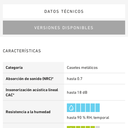
DATOS TÉCNICOS
VERSIONES DISPONIBLES
CARACTERÍSTICAS
Categoría
Casetes metálicos
Absorción de sonido (NRC)*
hasta 0.7
Insonorización acústica lineal
hasta 18 dB
CAC*
Resistencia a la humedad
hasta 90 % RH, temporal