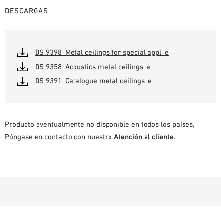
DESCARGAS
DS 9398_Metal ceilings for special appl_e
DS 9358_Acoustics metal ceilings_e
DS 9391_Catalogue metal ceilings_e
Producto eventualmente no disponible en todos los países,
Póngase en contacto con nuestro
Atención al cliente
.