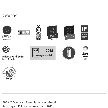
AWARDS
2026 © Odenwald Faserplattenwerk GmbH
Aviso legal
Politica de privacidad
T&C