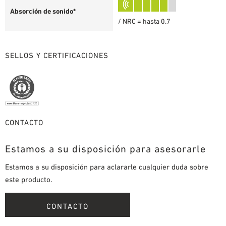
Absorción de sonido*
/ NRC = hasta 0.7
SELLOS Y CERTIFICACIONES
CONTACTO
Estamos a su disposición para asesorarle
Estamos a su disposición para aclararle cualquier duda sobre
este producto.
CONTACTO