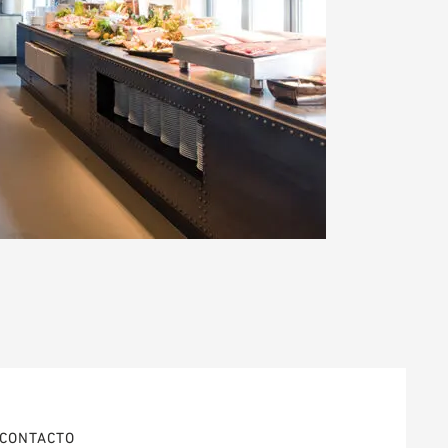
CONTACTO