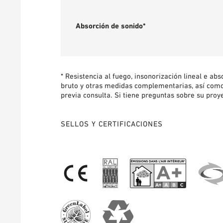
Absorción de sonido*
* Resistencia al fuego, insonorización lineal e ab
bruto y otras medidas complementarias, así como
previa consulta. Si tiene preguntas sobre su proy
SELLOS Y CERTIFICACIONES