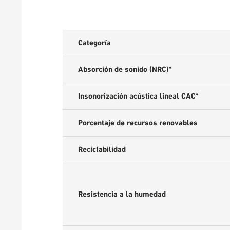
Categoría
Absorción de sonido (NRC)*
Insonorización acústica lineal CAC*
Porcentaje de recursos renovables
Reciclabilidad
Resistencia a la humedad