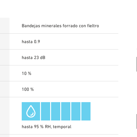
Bandejas minerales forrado con fieltro
hasta 0.9
hasta 23 dB
10 %
100 %
hasta 95 % RH, temporal