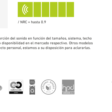
/ NRC = hasta 0.9
sorción del sonido en función del tamaños, sistema, techo
 disponibilidad en el mercado respectivo. Otros modelos
ecto personal, estamos a su disposición para aclararlas.