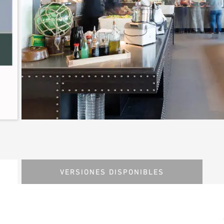
VERSIONES DISPONIBLES