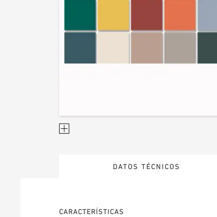
DATOS TÉCNICOS
CARACTERÍSTICAS