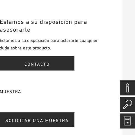
Estamos a su disposición para
asesorarle
Estamos a su disposición para aclararle cualquier
duda sobre este producto.
CONTACTO
MUESTRA
SOLICITAR UNA MUESTRA