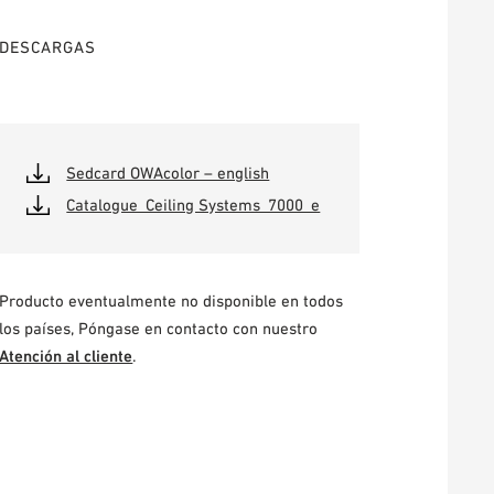
DESCARGAS
Sedcard OWAcolor – english
Catalogue_Ceiling Systems_7000_e
Producto eventualmente no disponible en todos
los países, Póngase en contacto con nuestro
Atención al cliente
.