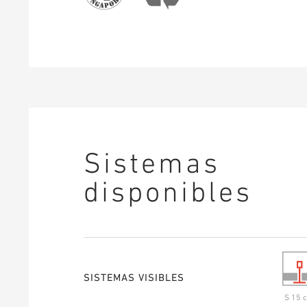
Sistemas
disponibles
SISTEMAS VISIBLES
S 15 c