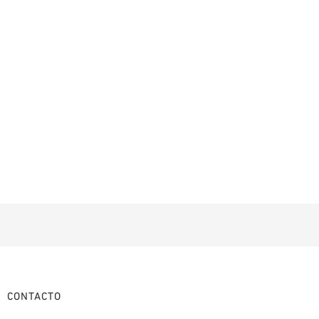
CONTACTO