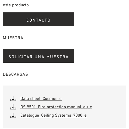
este producto.
CONTACTO
MUESTRA
SOLICITAR UNA MUESTRA
DESCARGAS
Data sheet_Cosmos_e
DS 9501_Fire protection manual_eu_e
Catalogue_Ceiling Systems_7000_e