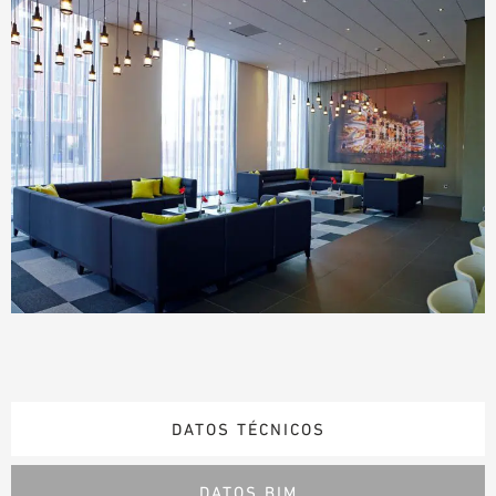
DATOS TÉCNICOS
DATOS BIM