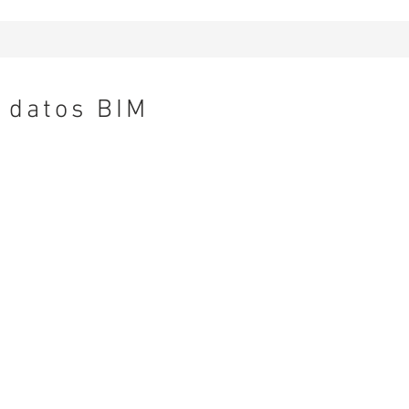
datos BIM