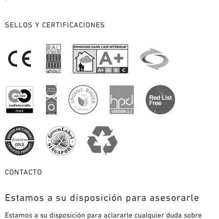
SELLOS Y CERTIFICACIONES
CONTACTO
Estamos a su disposición para asesorarle
Estamos a su disposición para aclararle cualquier duda sobre