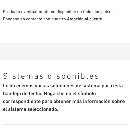
Producto eventualmente no disponible en todos los países,
Póngase en contacto con nuestro
Atención al cliente
.
Sistemas disponibles
Le ofrecemos varias soluciones de sistema para esta
bandeja de techo. Haga clic en el símbolo
correspondiente para obtener más información sobre
el sistema seleccionado.