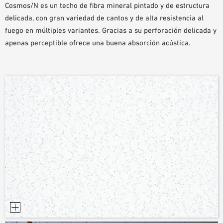
Cosmos/N es un techo de fibra mineral pintado y de estructura
AYUDAS DE PLANIFICACIÓN
delicada, con gran variedad de cantos y de alta resistencia al
BIBLIOTECA BIM/REVIT
fuego en múltiples variantes. Gracias a su perforación delicada y
VÍDEOS
apenas perceptible ofrece una buena absorción acústica.
PEDIDO DE MUESTRAS