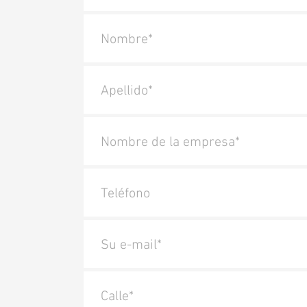
Nombre*
Apellido*
Nombre de la empresa*
Teléfono
Su e-mail*
Calle*