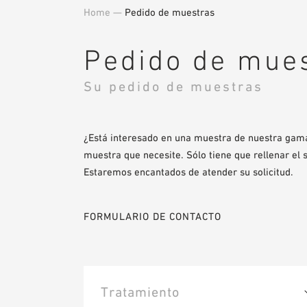
Home
—
Pedido de muestras
Pedido de mue
Su pedido de muestras
¿Está interesado en una muestra de nuestra gam
muestra que necesite. Sólo tiene que rellenar el 
Estaremos encantados de atender su solicitud.
FORMULARIO DE CONTACTO