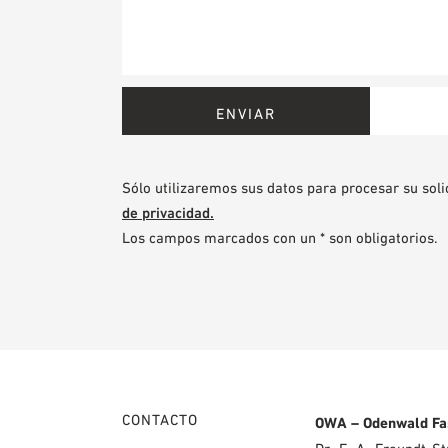
Sólo utilizaremos sus datos para procesar su soli
de privacidad.
Los campos marcados con un * son obligatorios.
CONTACTO
OWA – Odenwald Fa