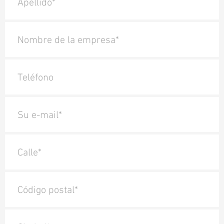
Apellido*
Nombre de la empresa*
Teléfono
Su e-mail*
Calle*
Código postal*