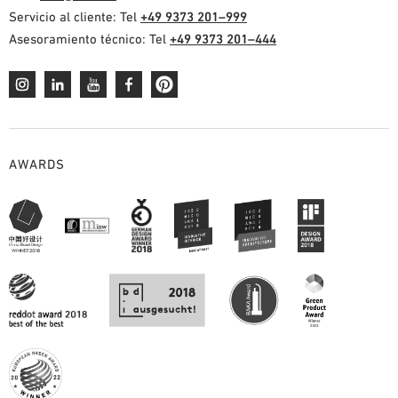
Servicio al cliente: Tel
+49 9373 201–999
Asesoramiento técnico: Tel
+49 9373 201–444
AWARDS