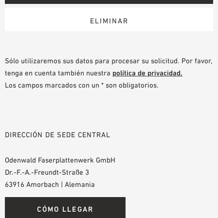
Sólo utilizaremos sus datos para procesar su solicitud. Por favor,
tenga en cuenta también nuestra
política de privacidad.
Los campos marcados con un * son obligatorios.
DIRECCIÓN DE SEDE CENTRAL
Odenwald Faserplattenwerk GmbH
Dr.-F.-A.-Freundt-Straße 3
63916 Amorbach | Alemania
CÓMO LLEGAR