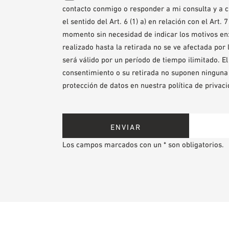
contacto conmigo o responder a mi consulta y a 
el sentido del Art. 6 (1) a) en relación con el Art
momento sin necesidad de indicar los motivos en
realizado hasta la retirada no se ve afectada por
será válido por un período de tiempo ilimitado. E
consentimiento o su retirada no suponen ninguna
protección de datos en nuestra política de privaci
Los campos marcados con un * son obligatorios.