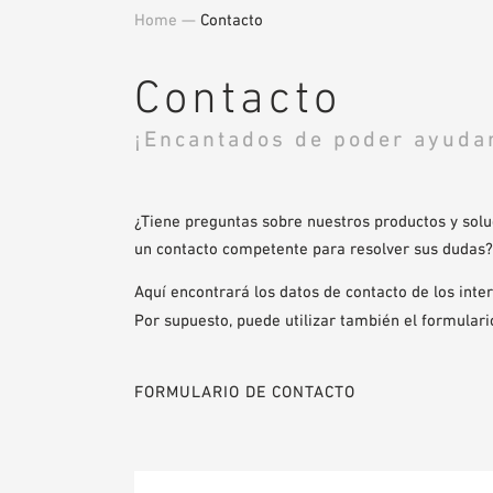
Home
—
Contacto
Contacto
¡Encantados de poder ayuda
¿Tiene preguntas sobre nuestros productos y sol
un contacto competente para resolver sus dudas? 
Aquí encontrará los datos de contacto de los inte
Por supuesto, puede utilizar también el formulari
FORMULARIO DE CONTACTO