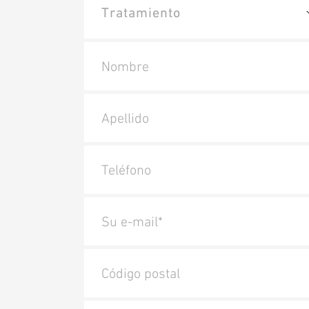
Nombre
Apellido
Teléfono
Su e-mail*
Código postal