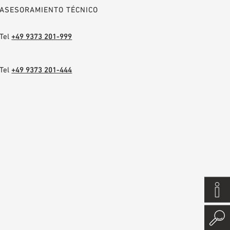
ASESORAMIENTO TÉCNICO
Tel
+49 9373 201-999
Tel
+49 9373 201-444