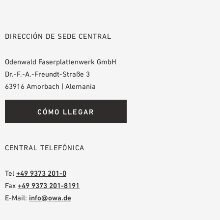
DIRECCIÓN DE SEDE CENTRAL
Odenwald Faserplattenwerk GmbH
Dr.-F.-A.-Freundt-Straße 3
63916 Amorbach | Alemania
CÓMO LLEGAR
CENTRAL TELEFÓNICA
Tel
+49 9373 201-0
Fax
+49 9373 201-8191
E-Mail:
info@owa.de