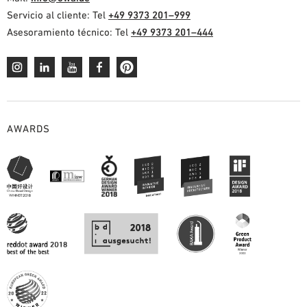
Servicio al cliente: Tel
+49 9373 201–999
Asesoramiento técnico: Tel
+49 9373 201–444
AWARDS