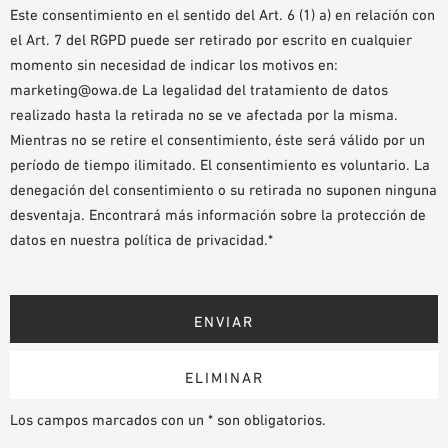
Este consentimiento en el sentido del Art. 6 (1) a) en relación con
el Art. 7 del RGPD puede ser retirado por escrito en cualquier
momento sin necesidad de indicar los motivos en:
marketing@owa.de La legalidad del tratamiento de datos
realizado hasta la retirada no se ve afectada por la misma.
Mientras no se retire el consentimiento, éste será válido por un
período de tiempo ilimitado. El consentimiento es voluntario. La
denegación del consentimiento o su retirada no suponen ninguna
desventaja. Encontrará más información sobre la protección de
datos en nuestra política de privacidad.*
Los campos marcados con un * son obligatorios.