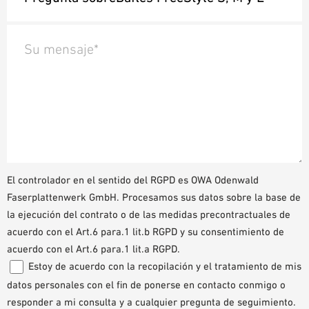
Su mensaje*
El controlador en el sentido del RGPD es OWA Odenwald
Faserplattenwerk GmbH. Procesamos sus datos sobre la base de
la ejecución del contrato o de las medidas precontractuales de
acuerdo con el Art.6 para.1 lit.b RGPD y su consentimiento de
acuerdo con el Art.6 para.1 lit.a RGPD.
Estoy de acuerdo con la recopilación y el tratamiento de mis
datos personales con el fin de ponerse en contacto conmigo o
responder a mi consulta y a cualquier pregunta de seguimiento.