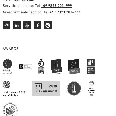
Servicio al cliente: Tel
+49 9373 201–999
Asesoramiento técnico: Tel
+49 9373 201–444
AWARDS