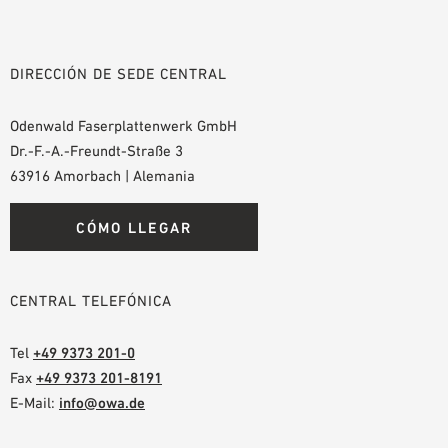
DIRECCIÓN DE SEDE CENTRAL
Odenwald Faserplattenwerk GmbH
Dr.-F.-A.-Freundt-Straße 3
63916 Amorbach | Alemania
CÓMO LLEGAR
CENTRAL TELEFÓNICA
Tel
+49 9373 201-0
Fax
+49 9373 201-8191
E-Mail:
info@owa.de