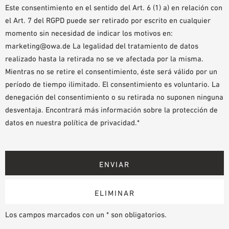
Este consentimiento en el sentido del Art. 6 (1) a) en relación con
el Art. 7 del RGPD puede ser retirado por escrito en cualquier
momento sin necesidad de indicar los motivos en:
marketing@owa.de La legalidad del tratamiento de datos
realizado hasta la retirada no se ve afectada por la misma.
Mientras no se retire el consentimiento, éste será válido por un
período de tiempo ilimitado. El consentimiento es voluntario. La
denegación del consentimiento o su retirada no suponen ninguna
desventaja. Encontrará más información sobre la protección de
datos en nuestra política de privacidad.*
Los campos marcados con un * son obligatorios.