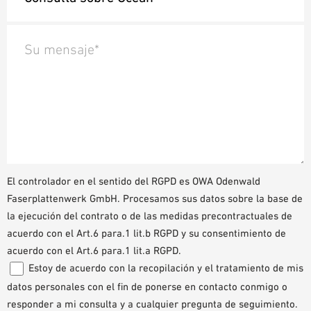
Su mensaje*
El controlador en el sentido del RGPD es OWA Odenwald
Faserplattenwerk GmbH. Procesamos sus datos sobre la base de
la ejecución del contrato o de las medidas precontractuales de
acuerdo con el Art.6 para.1 lit.b RGPD y su consentimiento de
acuerdo con el Art.6 para.1 lit.a RGPD.
Estoy de acuerdo con la recopilación y el tratamiento de mis
datos personales con el fin de ponerse en contacto conmigo o
responder a mi consulta y a cualquier pregunta de seguimiento.