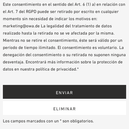
Este consentimiento en el sentido del Art. 6 (1) a) en relación con
el Art. 7 del RGPD puede ser retirado por escrito en cualquier
momento sin necesidad de indicar los motivos en:
marketing@owa.de La legalidad del tratamiento de datos
realizado hasta la retirada no se ve afectada por la misma.
Mientras no se retire el consentimiento, éste será válido por un
período de tiempo ilimitado. El consentimiento es voluntario. La
denegación del consentimiento o su retirada no suponen ninguna
desventaja. Encontrará más información sobre la protección de
datos en nuestra política de privacidad.*
Los campos marcados con un * son obligatorios.