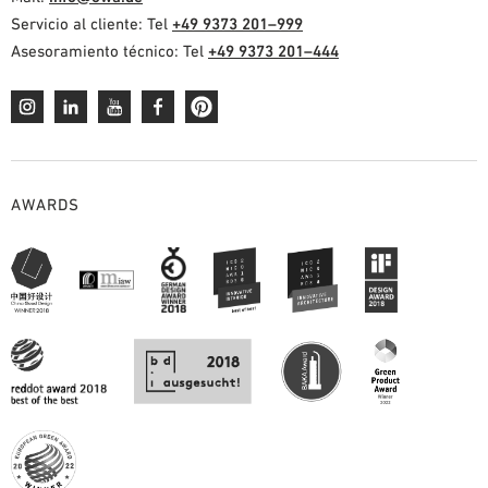
Servicio al cliente: Tel
+49 9373 201–999
Asesoramiento técnico: Tel
+49 9373 201–444
AWARDS