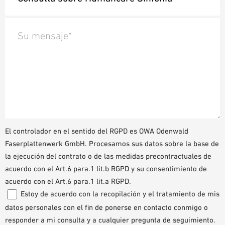
Su mensaje*
El controlador en el sentido del RGPD es OWA Odenwald
Faserplattenwerk GmbH. Procesamos sus datos sobre la base de
la ejecución del contrato o de las medidas precontractuales de
acuerdo con el Art.6 para.1 lit.b RGPD y su consentimiento de
acuerdo con el Art.6 para.1 lit.a RGPD.
Estoy de acuerdo con la recopilación y el tratamiento de mis
datos personales con el fin de ponerse en contacto conmigo o
responder a mi consulta y a cualquier pregunta de seguimiento.