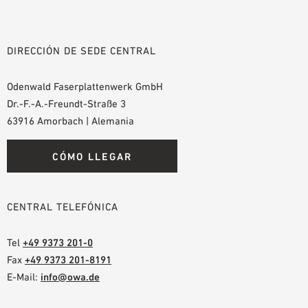
DIRECCIÓN DE SEDE CENTRAL
Odenwald Faserplattenwerk GmbH
Dr.-F.-A.-Freundt-Straße 3
63916 Amorbach | Alemania
CÓMO LLEGAR
CENTRAL TELEFÓNICA
Tel
+49 9373 201-0
Fax
+49 9373 201-8191
E-Mail:
info@owa.de