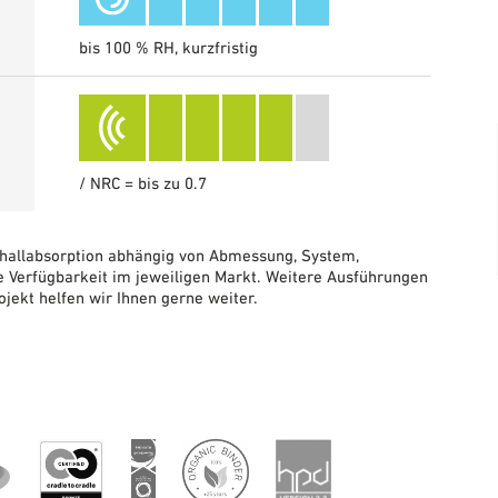
bis 100 % RH, kurzfristig
/ NRC = bis zu 0.7
hallabsorption abhängig von Abmessung, System,
Verfügbarkeit im jeweiligen Markt. Weitere Ausführungen
ojekt helfen wir Ihnen gerne weiter.