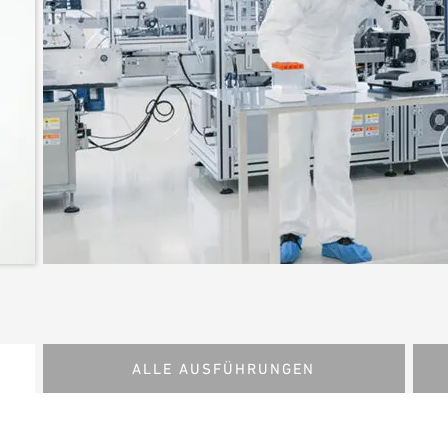
ALLE AUSFÜHRUNGEN