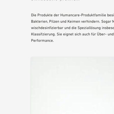
Die Produkte der Humancare-Produktfamilie besi
Bakterien, Pilzen und Keimen verhindern. Sogar
wischdesinfizierbar und die Speziallösung insbe
Klassifzierung. Sie eignet sich auch für Über- u
Performance.