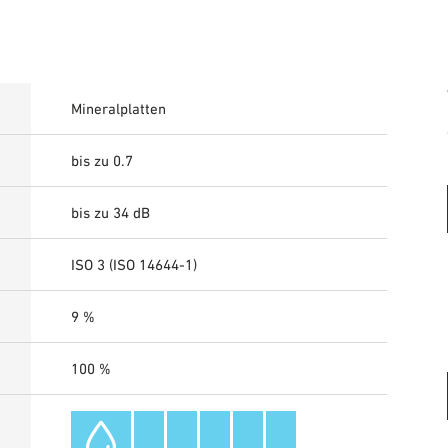
Mineralplatten
bis zu 0.7
bis zu 34 dB
ISO 3 (ISO 14644-1)
9 %
100 %