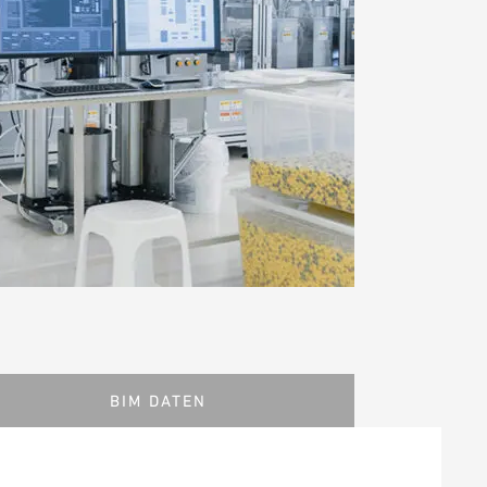
BIM DATEN