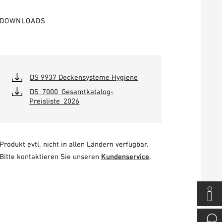
DOWNLOADS
DS 9937 Deckensysteme Hygiene
DS_7000_Gesamtkatalog-
Preisliste_2026
Produkt evtl. nicht in allen Ländern verfügbar.
Bitte kontaktieren Sie unseren
Kundenservice
.