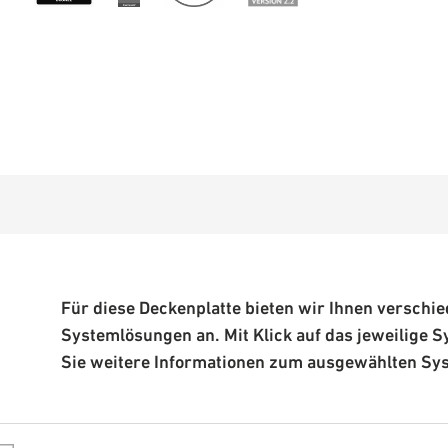
Für diese Deckenplatte bieten wir Ihnen verschi
Systemlösungen an. Mit Klick auf das jeweilige S
Sie weitere Informationen zum ausgewählten Sy