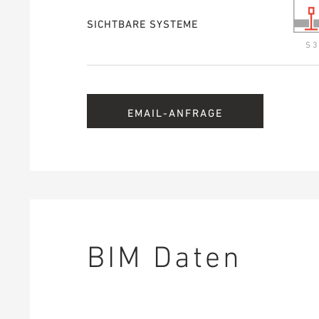
SICHTBARE SYSTEME
S 3
EMAIL-ANFRAGE
BIM Daten