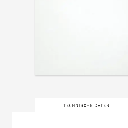
TECHNISCHE DATEN