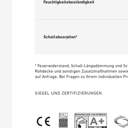
Feuchtigkeitsbeständigkeit
Schallabsorption*
* Feuerwiderstand, Schall-Längsdämmung und Sc
Rohdecke und sonstigen Zusatzmaßnahmen sowie 
auf Anfrage. Bei Fragen zu Ihrem individuellen Pr
SIEGEL UND ZERTIFIZIERUNGEN