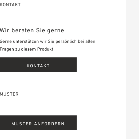
KONTAKT
Wir beraten Sie gerne
Gerne unterstützen wir Sie persönlich bei allen
Fragen zu diesem Produkt.
KONTAKT
MUSTER
MUSTER ANFORDERN