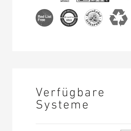
Verfügbare
Systeme