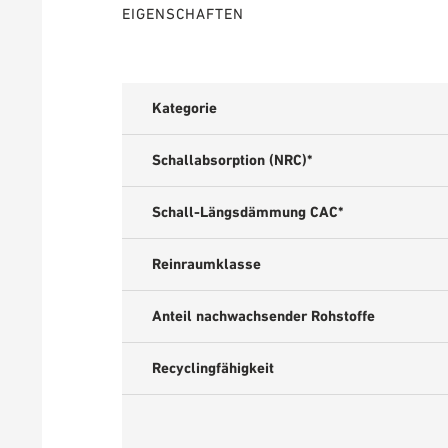
EIGENSCHAFTEN
Kategorie
Schallabsorption (NRC)*
Schall-Längsdämmung CAC*
Reinraumklasse
Anteil nachwachsender Rohstoffe
Recyclingfähigkeit